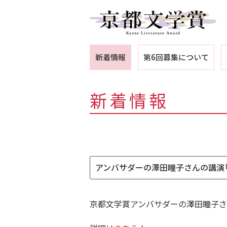
新着情報
第6回募集について
新着情報
アンバサダーの澤田瞳子さんの講演
京都文学賞アンバサダーの澤田瞳子さ