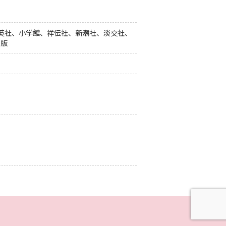
集英社、小学館、祥伝社、新潮社、淡交社、
出版