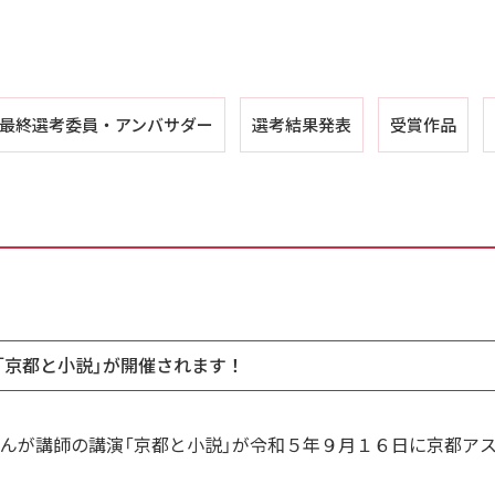
最終選考委員・
アンバサダー
選考結果発表
受賞作品
「京都と小説」が開催されます！
んが講師の講演「京都と小説」が令和５年９月１６日に京都ア