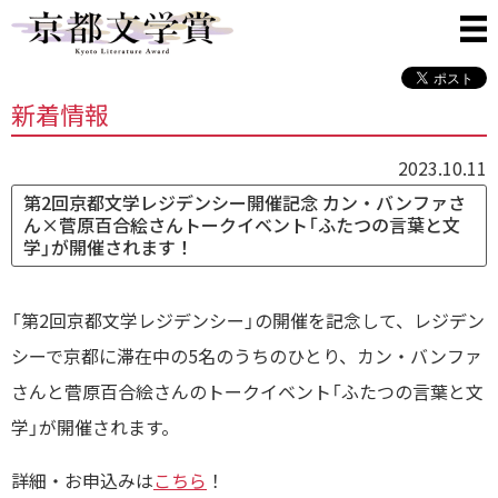
新着情報
2023.10.11
第2回京都文学レジデンシー開催記念 カン・バンファさ
ん×菅原百合絵さんトークイベント「ふたつの言葉と文
学」が開催されます！
「第2回京都文学レジデンシー」の開催を記念して、レジデン
シーで京都に滞在中の5名のうちのひとり、カン・バンファ
さんと菅原百合絵さんのトークイベント「ふたつの言葉と文
学」が開催されます。
詳細・お申込みは
こちら
！