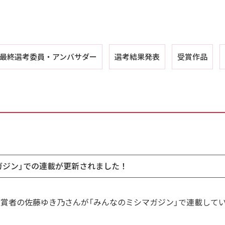
最終選考委員・
アンバサダー
選考結果発表
受賞作品
ガジン」での連載が更新されました！
賞者の佐藤ゆき乃さんが「みんなのミシマガジン」で連載してい