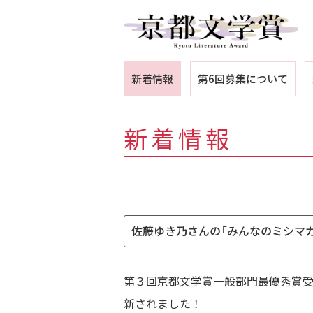
新着情報
第6回募集について
新着情報
佐藤ゆき乃さんの「みんなのミシマ
第３回京都文学賞一般部門最優秀賞受
新されました！