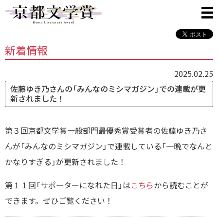
新着情報
2025.02.25
佐藤ゆき乃さんの「みんなのミシマガジン」での連載が更
新されました！
第３回京都文学賞一般部門最優秀賞受賞者の佐藤ゆき乃さ
んが「みんなのミシマガジン」で連載している「一晩でなんと
かなりすぎる」が更新されました！
第１１回「サポーターになれた日」は
こちら
から読むことが
できます。ぜひご覧ください！