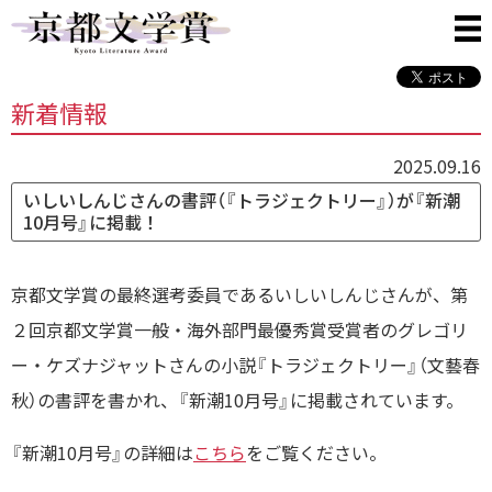
新着情報
2025.09.16
いしいしんじさんの書評（『トラジェクトリー』）が『新潮
10月号』に掲載！
京都文学賞の最終選考委員であるいしいしんじさんが、第
２回京都文学賞一般・海外部門最優秀賞受賞者のグレゴリ
ー・ケズナジャットさんの小説『トラジェクトリー』（
文藝春
秋
）の書評を書かれ、『新潮10月号』に掲載されています。
『新潮10月号』の詳細は
こちら
をご覧ください。