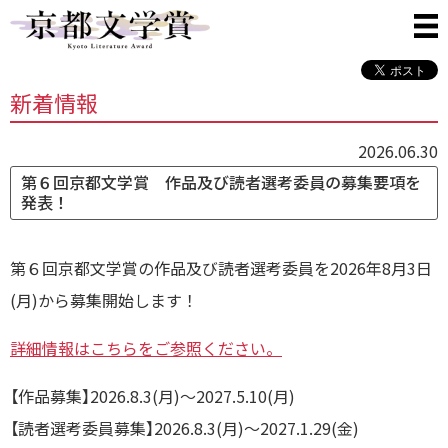
新着情報
2026.06.30
第６回京都文学賞 作品及び読者選考委員の募集要項を
発表！
第６回京都文学賞の作品及び読者選考委員を2026年8月3日
(月)から募集開始します！
詳細情報はこちらをご参照ください。
【作品募集】2026.8.3(月)～2027.5.10(月)
【読者選考委員募集】2026.8.3(月)～2027.1.29(金)