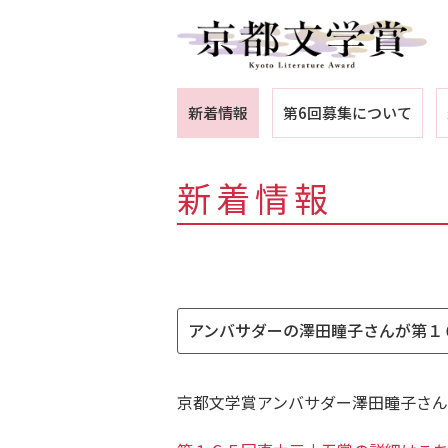
新着情報
第6回募集について
新着情報
アンバサダーの澤田瞳子さんが第１
京都文学賞アンバサダー澤田瞳子さん