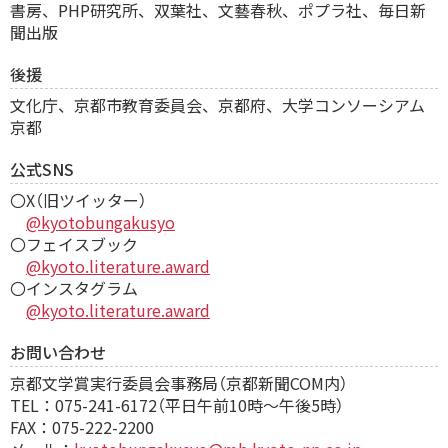
書房、PHP研究所、双葉社、文藝春秋、ポプラ社、毎日新
聞出版
後援
文化庁、京都市教育委員会、京都府、大学コンソーシアム
京都
公式SNS
〇X（旧ツイッター）
@kyotobungakusyo
〇フェイスブック
@kyoto.literature.award
〇インスタグラム
@kyoto.literature.award
お問い合わせ
京都文学賞実行委員会事務局（京都新聞COM内）
TEL：075-241-6172（平日午前10時～午後5時）
FAX：075-222-2200