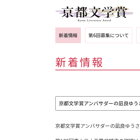
新着情報
第6回募集について
新着情報
京都文学賞アンバサダーの凪良ゆうさ
京都文学賞アンバサダーの凪良ゆうさ