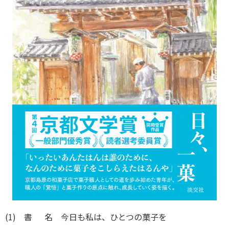
(1) 書 名 今日も私は、ひとつの菓子を