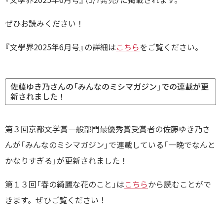
ぜひお読みください！
『文學界2025年6月号』の詳細は
こちら
をご覧ください。
佐藤ゆき乃さんの「みんなのミシマガジン」での連載が更
新されました！
第３回京都文学賞一般部門最優秀賞受賞者の佐藤ゆき乃さ
んが「みんなのミシマガジン」で連載している「一晩でなんと
かなりすぎる」が更新されました！
第１３回「春の綺麗な花のこと」は
こちら
から読むことがで
きます。ぜひご覧ください！