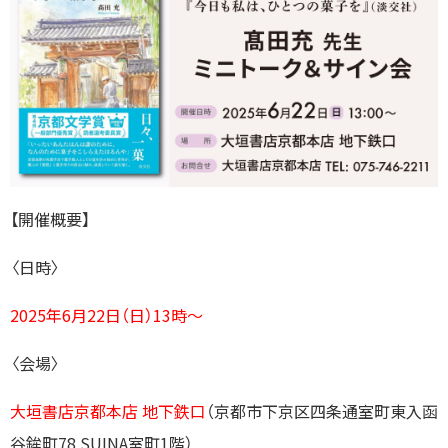
【開催概要】
〈日時〉
2025年6月22日（日）13時～
〈会場〉
大垣書店京都本店 地下鉄口
（京都市下京区四条通室町東入函
谷鉾町78 SUINA室町1階）