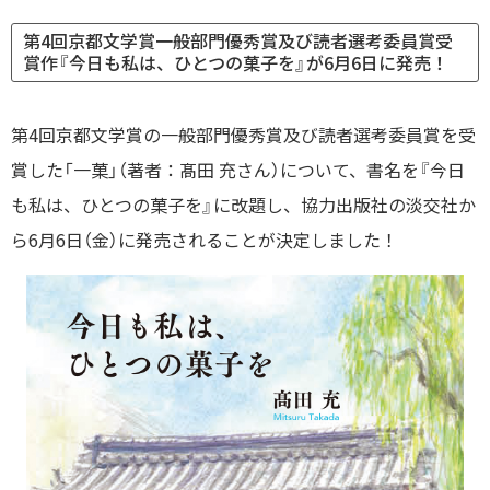
第4回京都文学賞一般部門優秀賞及び読者選考委員賞受
賞作『今日も私は、ひとつの菓子を』が6月6日に発売！
第4回京都文学賞の一般部門優秀賞及び読者選考委員賞を受
賞した「一菓」（著者：髙田 充さん）について、書名を『今日
も私は、ひとつの菓子を』に改題し、協力出版社の淡交社か
ら6月6日（金）に発売されることが決定しました！