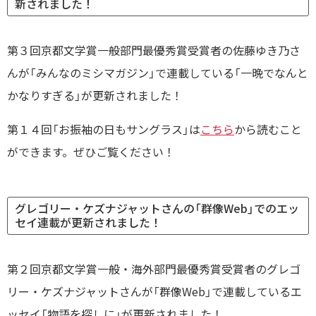
新されました！
第３回京都文学賞一般部門最優秀賞受賞者の佐藤ゆき乃さ
んが「みんなのミシマガジン」で連載している「一晩でなんと
かなりすぎる」が更新されました！
第１４回「お振袖の日もサングラス」は
こちら
から読むこと
ができます。ぜひご覧ください！
グレゴリー・ケズナジャットさんの「群像Web」でのエッ
セイ連載が更新されました！
第２回京都文学賞一般・海外部門最優秀賞受賞者のグレゴ
リー・ケズナジャットさんが「群像Web」で連載しているエ
ッセイ「物語を探しに」が更新されました！