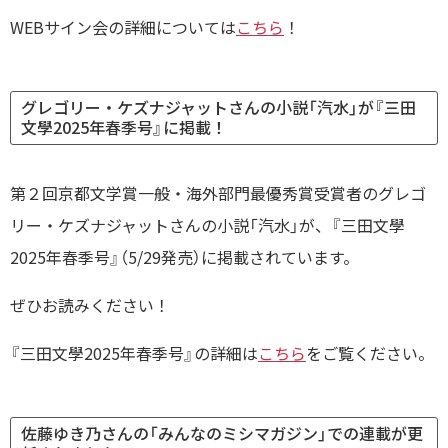
WEBサイン会の詳細については
こちら
！
グレゴリー・ケズナジャットさんの小説「汽水」が『三田
文學2025年春季号』に掲載！
第２回京都文学賞一般・海外部門最優秀賞受賞者のグレゴ
リー・ケズナジャットさんの小説「汽水」が、『三田文學
2025年春季号』（5/29発売）に掲載されています。
ぜひお読みください！
『三田文學2025年春季号』の詳細は
こちら
をご覧ください。
佐藤ゆき乃さんの「みんなのミシマガジン」での連載が更