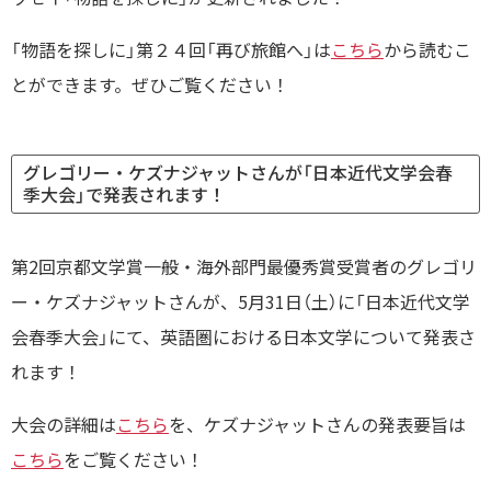
「物語を探しに」第２４回「再び旅館へ」は
こちら
から読むこ
とができます。ぜひご覧ください！
グレゴリー・ケズナジャットさんが「日本近代文学会春
季大会」で発表されます！
第2回京都文学賞一般・海外部門最優秀賞受賞者のグレゴリ
ー・ケズナジャットさんが、5月31日（土）に「日本近代文学
会春季大会」にて、英語圏における日本文学について発表さ
れます！
大会の詳細は
こちら
を、ケズナジャットさんの発表要旨は
こちら
をご覧ください！