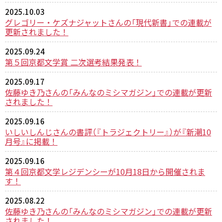
2025.10.03
グレゴリー・ケズナジャットさんの「現代新書」での連載が
更新されました！
2025.09.24
第５回京都文学賞 二次選考結果発表！
2025.09.17
佐藤ゆき乃さんの「みんなのミシマガジン」での連載が更新
されました！
2025.09.16
いしいしんじさんの書評（『トラジェクトリー』）が『新潮10
月号』に掲載！
2025.09.16
第４回京都文学レジデンシーが10月18日から開催されま
す！
2025.08.22
佐藤ゆき乃さんの「みんなのミシマガジン」での連載が更新
されました！