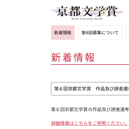
新着情報
第6回募集について
新着情報
第６回京都文学賞 作品及び読者選
第６回京都文学賞の作品及び読者選考委
詳細情報はこちらをご参照ください