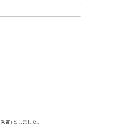
秀賞」としました。