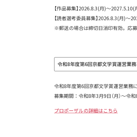
【作品募集】2026.8.3(月)～2027.5.10(
【読者選考委員募集】2026.8.3(月)～2027
※郵送の場合は締切日消印有効。応募
令和8年度第6回京都文学賞運営業
令和8年度第6回京都文学賞運営業務
募集期間：令和8年3月9日（月）～令和
プロポーザルの詳細はこちら