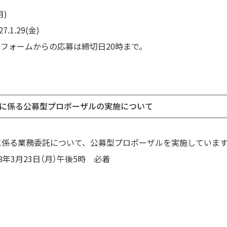
月)
.1.29(金)
フォームからの応募は締切日20時まで。
務に係る公募型プロポーザルの実施について
に係る業務委託について、公募型プロポーザルを実施していま
8年3月23日（月）午後5時 必着