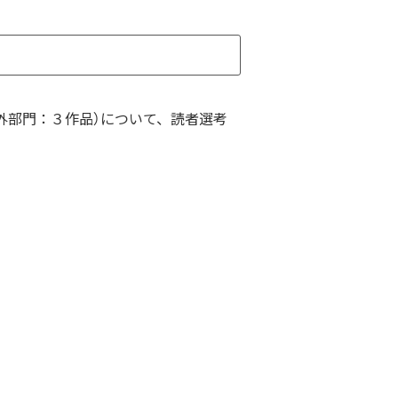
外部門：３作品）について、読者選考